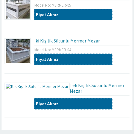
Model No: MERMER-05
Fiyat Alınız
İki Kişilik Sütunlu Mermer Mezar
Model No: MERMER-04
Fiyat Alınız
Tek Kişilik Sütunlu Mermer
Mezar
Model No: MERMER-03
Fiyat Alınız