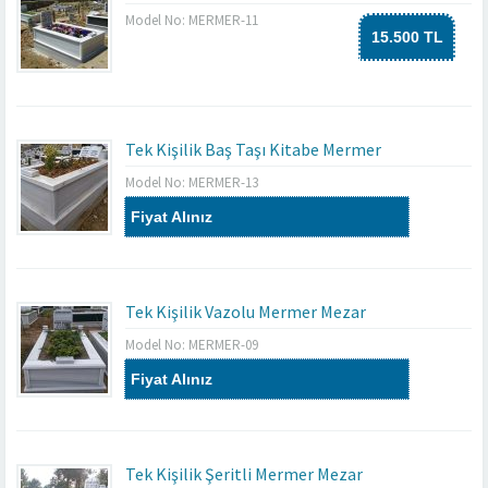
Model No: MERMER-11
15.500 TL
Tek Kişilik Baş Taşı Kitabe Mermer
Model No: MERMER-13
Fiyat Alınız
Tek Kişilik Vazolu Mermer Mezar
Model No: MERMER-09
Fiyat Alınız
Tek Kişilik Şeritli Mermer Mezar