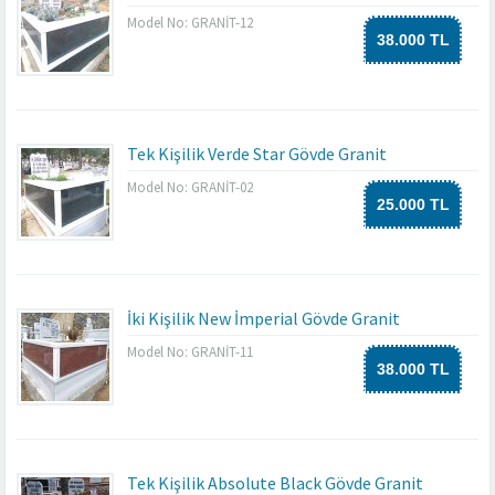
Model No: GRANİT-12
38.000 TL
Tek Kişilik Verde Star Gövde Granit
Model No: GRANİT-02
25.000 TL
İki Kişilik New İmperial Gövde Granit
Model No: GRANİT-11
38.000 TL
Tek Kişilik Absolute Black Gövde Granit