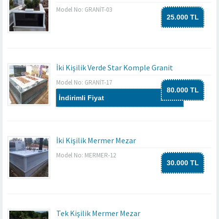
Model No: GRANİT-03
25.000 TL
İki Kişilik Verde Star Komple Granit
Model No: GRANİT-17
80.000 TL
İndirimli Fiyat
İki Kişilik Mermer Mezar
Model No: MERMER-12
30.000 TL
Tek Kişilik Mermer Mezar