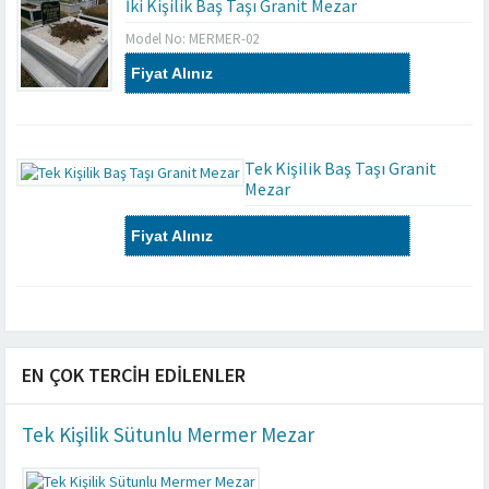
İki Kişilik Baş Taşı Granit Mezar
Model No: MERMER-02
Fiyat Alınız
Tek Kişilik Baş Taşı Granit
Mezar
Model No: MERMER-01
Fiyat Alınız
EN ÇOK TERCIH EDILENLER
Tek Kişilik Sütunlu Mermer Mezar