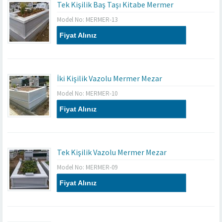
Tek Kişilik Baş Taşı Kitabe Mermer
Model No: MERMER-13
Fiyat Alınız
İki Kişilik Vazolu Mermer Mezar
Model No: MERMER-10
Fiyat Alınız
Tek Kişilik Vazolu Mermer Mezar
Model No: MERMER-09
Fiyat Alınız