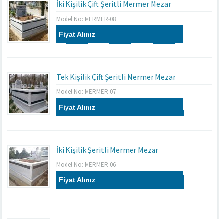
İki Kişilik Çift Şeritli Mermer Mezar
Model No: MERMER-08
Fiyat Alınız
Tek Kişilik Çift Şeritli Mermer Mezar
Model No: MERMER-07
Fiyat Alınız
İki Kişilik Şeritli Mermer Mezar
Model No: MERMER-06
Fiyat Alınız