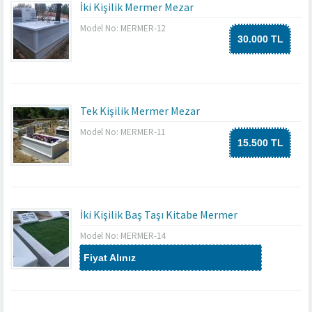
İki Kişilik Mermer Mezar
Model No: MERMER-12
30.000 TL
Tek Kişilik Mermer Mezar
Model No: MERMER-11
15.500 TL
İki Kişilik Baş Taşı Kitabe Mermer
Model No: MERMER-14
Fiyat Alınız