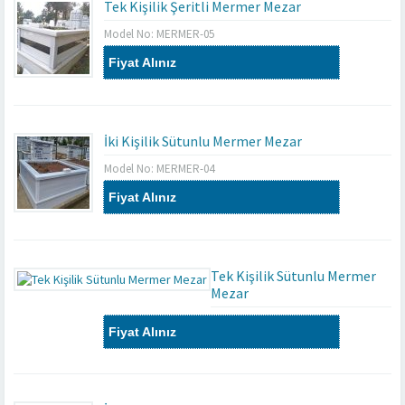
Tek Kişilik Şeritli Mermer Mezar
Model No: MERMER-05
Fiyat Alınız
İki Kişilik Sütunlu Mermer Mezar
Model No: MERMER-04
Fiyat Alınız
Tek Kişilik Sütunlu Mermer
Mezar
Model No: MERMER-03
Fiyat Alınız